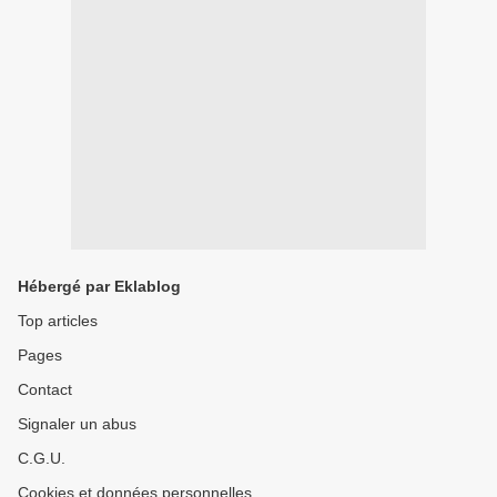
Hébergé par Eklablog
Top articles
Pages
Contact
Signaler un abus
C.G.U.
Cookies et données personnelles