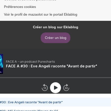
Préférences cookies
Voir le profil de mazaolot sur le portail Eklablog
Créer un blog sur Eklablog
Créer un blog
FACE A - un podcast Purecharts
FACE A #30 : Eve Angeli raconte "Avant de partir"
#30 : Eve Angeli raconte "Avant de partir"